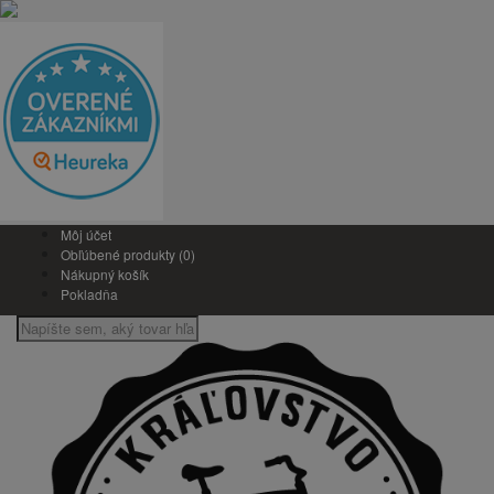
Môj účet
Obľúbené produkty (0)
Nákupný košík
Pokladňa