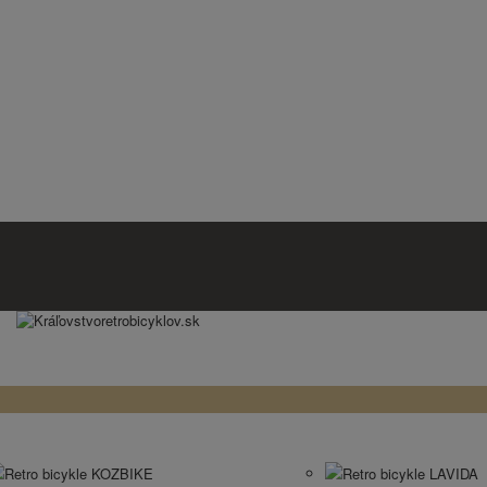
Retro bicykle KOZBIKE
Retro bicykle LAVIDA