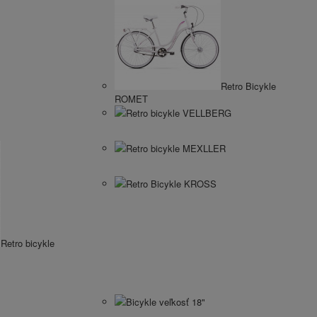
Retro Bicykle
ROMET
Retro bicykle VELLBERG
Retro bicykle MEXLLER
Retro Bicykle KROSS
Retro bicykle
Bicykle veľkosť 18"