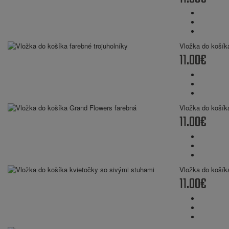
Vložka do košíka
11.00€
Vložka do košík
11.00€
Vložka do košík
11.00€