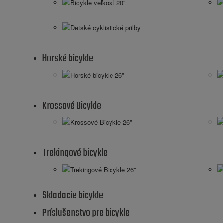
Bicykle veľkosť 20"
Detské cyklistické prilby
Horské bicykle
Horské bicykle 26''
Krossové Bicykle
Krossové Bicykle 26''
Trekingové bicykle
Trekingové Bicykle 26''
Skladacie bicykle
Príslušenstvo pre bicykle