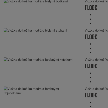
Vložka do košík
11.00€
Vložka do košík
11.00€
Vložka do košík
11.00€
Vložka do košíka
11.00€