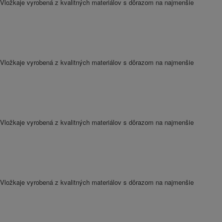
Vložkaje vyrobená z kvalitných materiálov s dôrazom na najmenšie
Vložkaje vyrobená z kvalitných materiálov s dôrazom na najmenšie
Vložkaje vyrobená z kvalitných materiálov s dôrazom na najmenšie
Vložkaje vyrobená z kvalitných materiálov s dôrazom na najmenšie