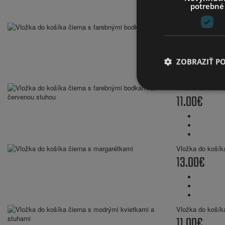
potrebné
Vložka do košík
13.00€
ZOBRAZIŤ P
Vložka do košík
11.00€
Vložka do košík
13.00€
Vložka do košík
11.00€