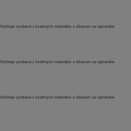
Vložkaje vyrobená z kvalitných materiálov s dôrazom na najmenšie
Vložkaje vyrobená z kvalitných materiálov s dôrazom na najmenšie
Vložkaje vyrobená z kvalitných materiálov s dôrazom na najmenšie