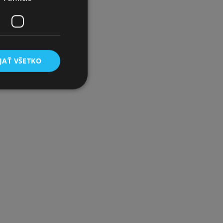
JAŤ VŠETKO