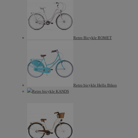
Retro Bicykle ROMET
Retro bicykle Hello Bikes
Retro bicykle KANDS