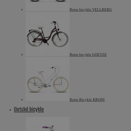
Retro bicykle VELLBERG
Retro bicykle GOETZE
Retro Bicykle KROSS
Detské bicykle