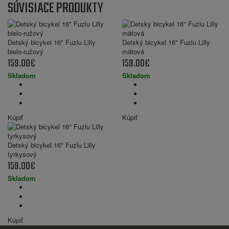
SÚVISIACE PRODUKTY
Detský bicykel 16" Fuzlu Lilly
Detský bicykel 16" Fuzlu Lilly
bielo-ružový
mätová
159.00€
159.00€
Skladom
Skladom
Kúpiť
Kúpiť
Detský bicykel 16" Fuzlu Lilly
tyrkysový
159.00€
Skladom
Kúpiť