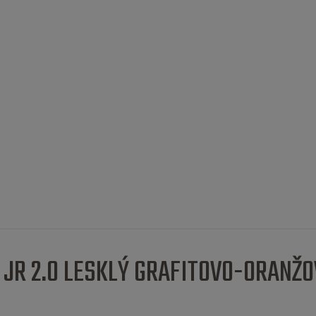
 JR 2.0 LESKLÝ GRAFITOVO-ORANŽO