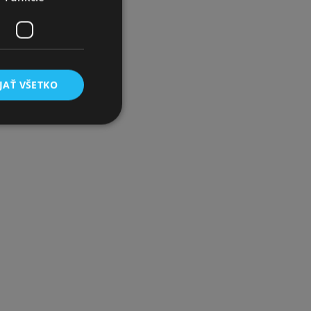
JAŤ VŠETKO