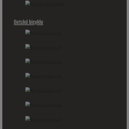
Retro Bicykle KROSS
Detské bicykle
Bicykle veľkosť 12"
Bicykle veľkosť 14"
Bicykle veľkosť 16"
Bicykle veľkosť 18"
Bicykle veľkosť 20"
Bicykle veľkosť 24"
Bicykle veľkosť 26"