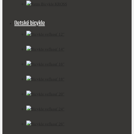
Retro Bicykle KROSS
Detské bicykle
Bicykle veľkosť 12"
Bicykle veľkosť 14"
Bicykle veľkosť 16"
Bicykle veľkosť 18"
Bicykle veľkosť 20"
Bicykle veľkosť 24"
Bicykle veľkosť 26"