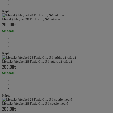
Kúpiť
Mestský bicykel 28 Fuzlu City S-1 mätová
209.00€
Skladom
Kúpiť
Mestský bicykel 28 Fuzlu City S-1 púdrová ružová
209.00€
Skladom
Kúpiť
Mestský bicykel 28 Fuzlu City S-1 svetlo modrá
209.00€