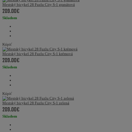
Mestský bicykel 28 Fuzlu City S-1 granátová
209.00€
Skladom
Kúpiť
Mestský bicykel 28 Fuzlu City S-1 krémová
209.00€
Skladom
Kúpiť
Mestský bicykel 28 Fuzlu City S-1 zelená
209.00€
Skladom