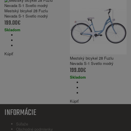
Mestský bicykel 28 Fuzlu
Nevada S-1 Svetlo modrý
199.00€
Skladom
Kúpiť
Mestský bicykel 28 Fuzlu
Nevada S-1 Svetlo modrý
199.00€
Skladom
Kúpiť
INFORMÁCIE
Súťaže
Obchodné podmienky