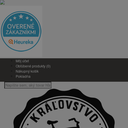
Môj účet
Obľúbené produkty (0)
Nákupný košík
Pokladňa