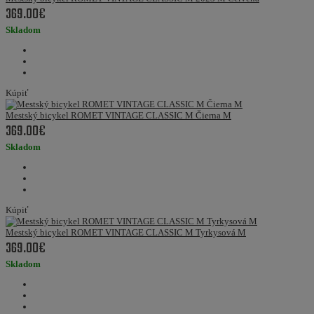
369.00€
Skladom
Kúpiť
Mestský bicykel ROMET VINTAGE CLASSIC M Čierna M
369.00€
Skladom
Kúpiť
Mestský bicykel ROMET VINTAGE CLASSIC M Tyrkysová M
369.00€
Skladom