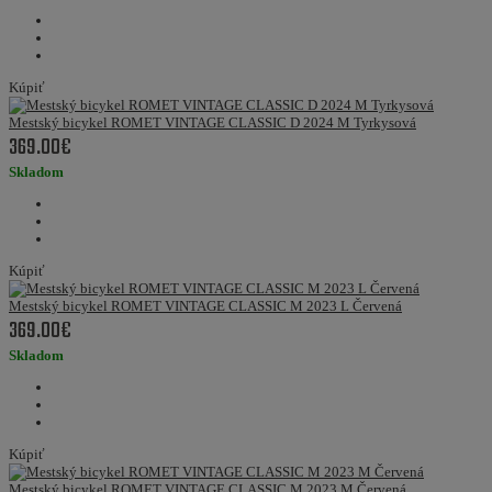
Kúpiť
Mestský bicykel ROMET VINTAGE CLASSIC D 2024 M Tyrkysová
369.00€
Skladom
Kúpiť
Mestský bicykel ROMET VINTAGE CLASSIC M 2023 L Červená
369.00€
Skladom
Kúpiť
Mestský bicykel ROMET VINTAGE CLASSIC M 2023 M Červená