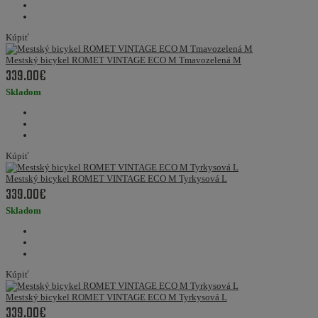
Kúpiť
Mestský bicykel ROMET VINTAGE ECO M Tmavozelená M
339.00€
Skladom
Kúpiť
Mestský bicykel ROMET VINTAGE ECO M Tyrkysová L
339.00€
Skladom
Kúpiť
Mestský bicykel ROMET VINTAGE ECO M Tyrkysová L
339.00€