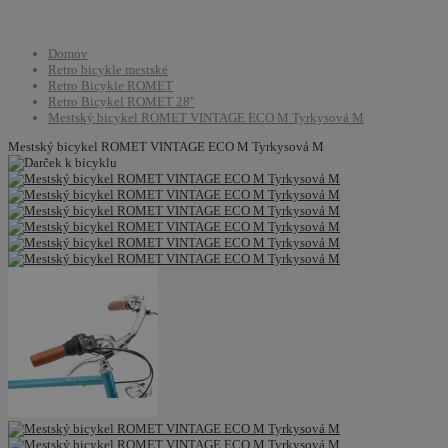
Domov
Retro bicykle mestské
Retro Bicykle ROMET
Retro Bicykel ROMET 28''
Mestský bicykel ROMET VINTAGE ECO M Tyrkysová M
Mestský bicykel ROMET VINTAGE ECO M Tyrkysová M