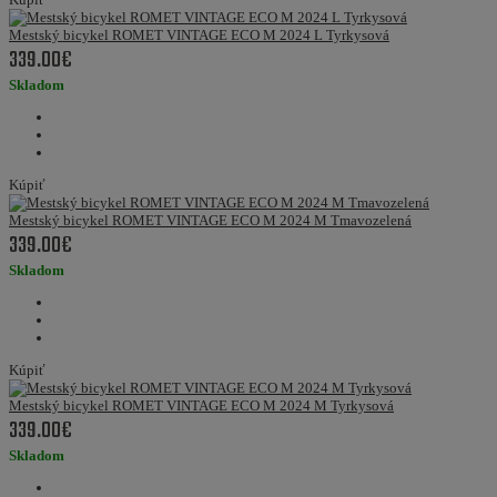
Mestský bicykel ROMET VINTAGE ECO M 2024 L Tyrkysová
339.00€
Skladom
Kúpiť
Mestský bicykel ROMET VINTAGE ECO M 2024 M Tmavozelená
339.00€
Skladom
Kúpiť
Mestský bicykel ROMET VINTAGE ECO M 2024 M Tyrkysová
339.00€
Skladom