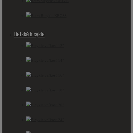
Retro bicykle GOETZE
Retro Bicykle KROSS
Detské bicykle
Bicykle veľkosť 12"
Bicykle veľkosť 14"
Bicykle veľkosť 16"
Bicykle veľkosť 18"
Bicykle veľkosť 20"
Bicykle veľkosť 24"