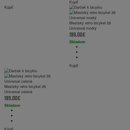
Kúpiť
Kúpiť
Mestský retro bicykel 26
Universal modrý
199.00€
Skladom
Kúpiť
Mestský retro bicykel 26
Universal zelená
199.00€
Skladom
Kúpiť