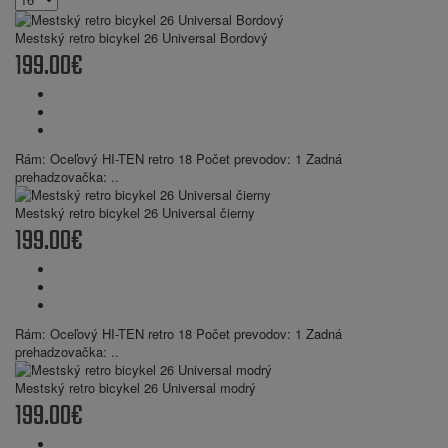
Mestský retro bicykel 26 Universal Bordový
199.00€
Rám: Oceľový HI-TEN retro 18 Počet prevodov: 1 Zadná
prehadzovačka: ..
Mestský retro bicykel 26 Universal čierny
199.00€
Rám: Oceľový HI-TEN retro 18 Počet prevodov: 1 Zadná
prehadzovačka: ..
Mestský retro bicykel 26 Universal modrý
199.00€