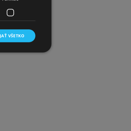
JAŤ VŠETKO