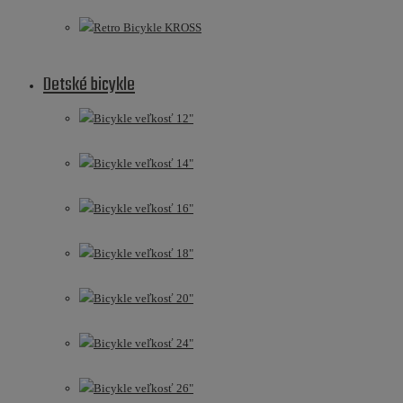
Retro Bicykle KROSS
Detské bicykle
Bicykle veľkosť 12"
Bicykle veľkosť 14"
Bicykle veľkosť 16"
Bicykle veľkosť 18"
Bicykle veľkosť 20"
Bicykle veľkosť 24"
Bicykle veľkosť 26"