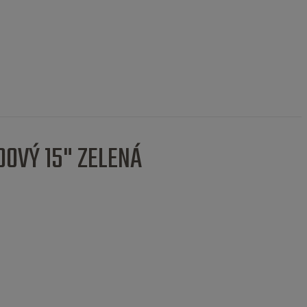
DOVÝ 15" ZELENÁ