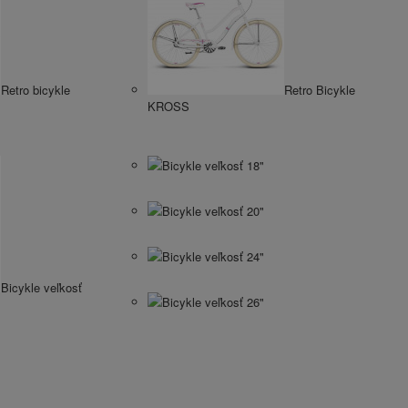
Retro bicykle
Retro Bicykle
KROSS
Bicykle veľkosť 18"
Bicykle veľkosť 20"
Bicykle veľkosť 24"
Bicykle veľkosť
Bicykle veľkosť 26"