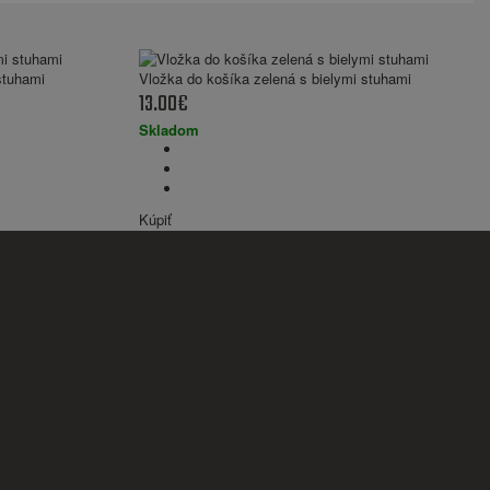
stuhami
Vložka do košíka zelená s bielymi stuhami
13.00€
Skladom
Kúpiť