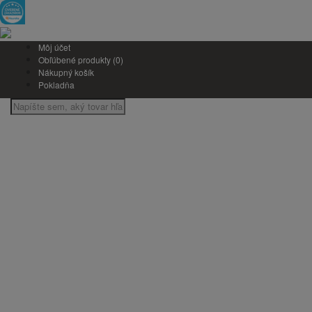
Môj účet
Obľúbené produkty (0)
Nákupný košík
Pokladňa