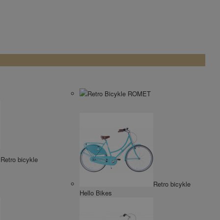
Retro Bicykle ROMET
Retro bicykle
Retro bicykle
Hello Bikes