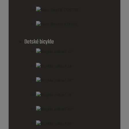
Retro bicykle GOETZE
Retro Bicykle KROSS
Detské bicykle
Bicykle veľkosť 12"
Bicykle veľkosť 14"
Bicykle veľkosť 16"
Bicykle veľkosť 18"
Bicykle veľkosť 20"
Bicykle veľkosť 24"