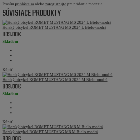
Prosím
prihláste sa
alebo
zaregistrujte
pre pridanie recenzie
SÚVISIACE PRODUKTY
Horský bicykel ROMET MUSTANG M6 2024 L Bielo-modrá
809.00€
Skladom
Kúpiť
Horský bicykel ROMET MUSTANG M6 2024 M Bielo-modrá
809.00€
Skladom
Kúpiť
Horský bicykel ROMET MUSTANG M6 M Bielo-modrá
809.00€