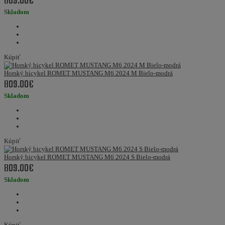
809.00€
Skladom
Kúpiť
Horský bicykel ROMET MUSTANG M6 2024 M Bielo-modrá
809.00€
Skladom
Kúpiť
Horský bicykel ROMET MUSTANG M6 2024 S Bielo-modrá
809.00€
Skladom
Kúpiť