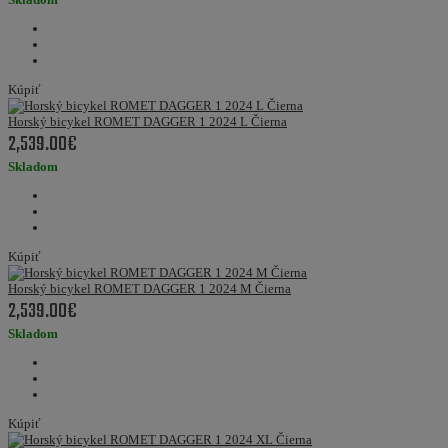
Kúpiť
Horský bicykel ROMET DAGGER 1 2024 L Čierna
2,539.00€
Skladom
Kúpiť
Horský bicykel ROMET DAGGER 1 2024 M Čierna
2,539.00€
Skladom
Kúpiť