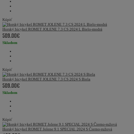
Kúpiť
Horský bicykel ROMET JOLENE 7.3 CS 2024 L Bielo-modrá
509.00€
Skladom
Kúpiť
Horský bicykel ROMET JOLENE 7.3 CS 2024 S Biela
509.00€
Skladom
Kúpiť
Horský bicykel ROMET Jolene 9.1 SPECIAL 2024 S Čierno-ružová