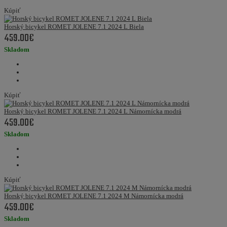
Kúpiť
Horský bicykel ROMET JOLENE 7.1 2024 L Biela
459.00€
Skladom
Kúpiť
Horský bicykel ROMET JOLENE 7.1 2024 L Námornícka modrá
459.00€
Skladom
Kúpiť
Horský bicykel ROMET JOLENE 7.1 2024 M Námornícka modrá
459.00€
Skladom