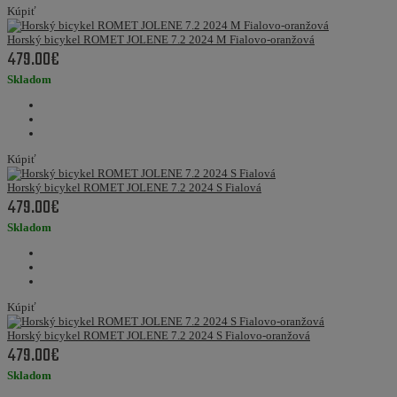
Kúpiť
Horský bicykel ROMET JOLENE 7.2 2024 M Fialovo-oranžová
479.00€
Skladom
Kúpiť
Horský bicykel ROMET JOLENE 7.2 2024 S Fialová
479.00€
Skladom
Kúpiť
Horský bicykel ROMET JOLENE 7.2 2024 S Fialovo-oranžová
479.00€
Skladom