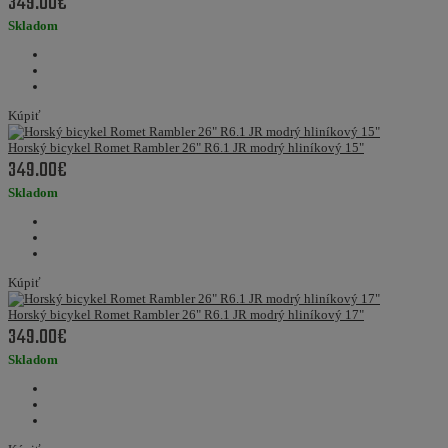
349.00€
Skladom
Kúpiť
Horský bicykel Romet Rambler 26" R6.1 JR modrý hliníkový 15"
349.00€
Skladom
Kúpiť
Horský bicykel Romet Rambler 26" R6.1 JR modrý hliníkový 17"
349.00€
Skladom