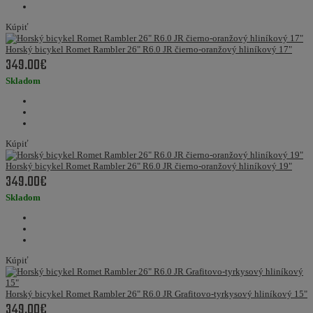
Kúpiť
Horský bicykel Romet Rambler 26" R6.0 JR čierno-oranžový hliníkový 17"
349.00€
Skladom
Kúpiť
Horský bicykel Romet Rambler 26" R6.0 JR čierno-oranžový hliníkový 19"
349.00€
Skladom
Kúpiť
Horský bicykel Romet Rambler 26" R6.0 JR Grafitovo-tyrkysový hliníkový 15"
349.00€