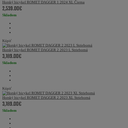
Horský bicykel ROMET DAGGER 1 2024 XL Čierna
2,539.00€
Skladom
Kúpiť
Horský bicykel ROMET DAGGER 2 2023 L Strieborná
3,189.00€
Skladom
Kúpiť
Horský bicykel ROMET DAGGER 2 2023 XL Strieborná
3,189.00€
Skladom