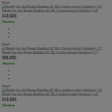
Kúpiť
Horský bicykel Romet Rambler 26" R6.1 čierno-červený hliníkový 14"
349.00€
Skladom
Kúpiť
Horský bicykel Romet Rambler 26" R6.1 čierno-červený hliníkový 17"
389.00€
Skladom
Kúpiť
Horský bicykel Romet Rambler 26" R6.1 grafitovo-zlatý hliníkový 14"
349.00€
Skladom