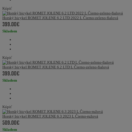
Kúpiť
Horský bicykel ROMET JOLENE 6.2 LTD 2022 L Čierno-zeleno-fialová
399.00€
Skladom
Kúpiť
Horský bicykel ROMET JOLENE 6.2 LTD L Čierno-zeleno-fialová
399.00€
Skladom
Kúpiť
Horský bicykel ROMET JOLENE 6.3 2023 L Čierno-ružová
509.00€
Skladom