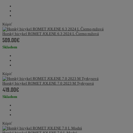
Kúpiť
Horský bicykel ROMET JOLENE 6.3 2024 L Čierno-ružová
509.00€
Skladom
Kúpiť
Horský bicykel ROMET JOLENE 7.0 2023 M Tyrkysová
419.00€
Skladom
Kúpiť
Horský bicykel ROMET JOLENE 7.0 L Modrá