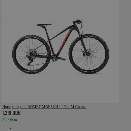
Horský bicykel ROMET MONSUN 1 2024 M Čierna
1,219.00€
Skladom