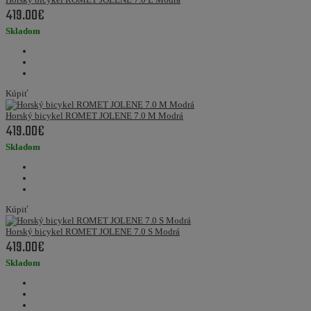
419.00€
Skladom
Kúpiť
Horský bicykel ROMET JOLENE 7.0 M Modrá
419.00€
Skladom
Kúpiť
Horský bicykel ROMET JOLENE 7.0 S Modrá
419.00€
Skladom