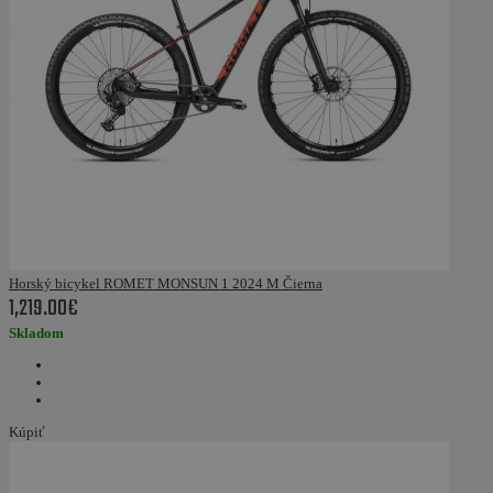
Horský bicykel ROMET MONSUN 1 2024 M Čierna
1,219.00€
Skladom
Kúpiť