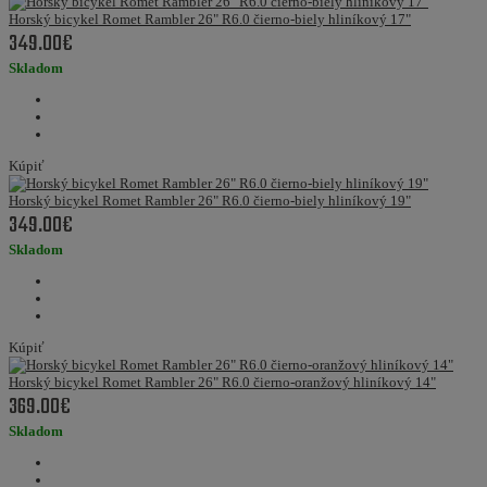
Horský bicykel Romet Rambler 26" R6.0 čierno-biely hliníkový 17"
349.00€
Skladom
Kúpiť
Horský bicykel Romet Rambler 26" R6.0 čierno-biely hliníkový 19"
349.00€
Skladom
Kúpiť
Horský bicykel Romet Rambler 26" R6.0 čierno-oranžový hliníkový 14"
369.00€
Skladom