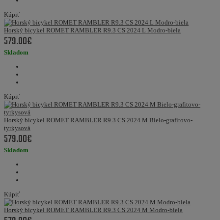
Kúpiť
Horský bicykel ROMET RAMBLER R9.3 CS 2024 L Modro-biela
579.00€
Skladom
Kúpiť
Horský bicykel ROMET RAMBLER R9.3 CS 2024 M Bielo-grafitovo-
tyrkysová
579.00€
Skladom
Kúpiť
Horský bicykel ROMET RAMBLER R9.3 CS 2024 M Modro-biela