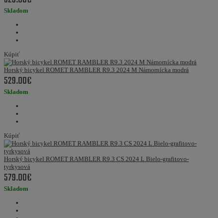
Skladom
Kúpiť
Horský bicykel ROMET RAMBLER R9.3 2024 M Námornícka modrá
529.00€
Skladom
Kúpiť
Horský bicykel ROMET RAMBLER R9.3 CS 2024 L Bielo-grafitovo-
tyrkysová
579.00€
Skladom