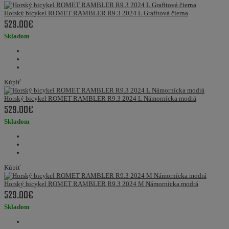
Horský bicykel ROMET RAMBLER R9.3 2024 L Grafitová čierna
529.00€
Skladom
Kúpiť
Horský bicykel ROMET RAMBLER R9.3 2024 L Námornícka modrá
529.00€
Skladom
Kúpiť
Horský bicykel ROMET RAMBLER R9.3 2024 M Námornícka modrá
529.00€
Skladom