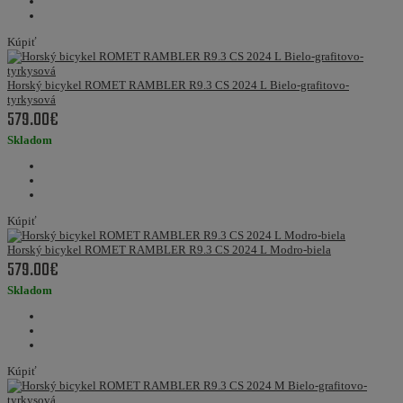
Kúpiť
Horský bicykel ROMET RAMBLER R9.3 CS 2024 L Bielo-grafitovo-
tyrkysová
579.00€
Skladom
Kúpiť
Horský bicykel ROMET RAMBLER R9.3 CS 2024 L Modro-biela
579.00€
Skladom
Kúpiť