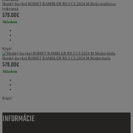
Horský bicykel ROMET RAMBLER R9.3 CS 2024 M Bielo-grafitovo-
tyrkysová
579.00€
Skladom
Kúpiť
Horský bicykel ROMET RAMBLER R9.3 CS 2024 M Modro-biela
579.00€
Skladom
Kúpiť
INFORMÁCIE