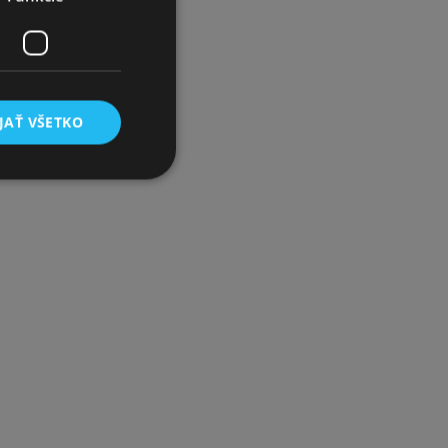
JAŤ VŠETKO