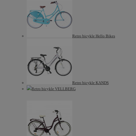
Retro bicykle Hello Bikes
Retro bicykle KANDS
Retro bicykle VELLBERG