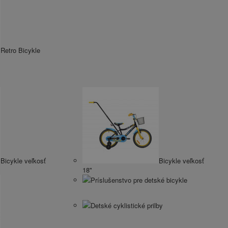
Retro Bicykle
Bicykle veľkosť
Bicykle veľkosť
18"
Príslušenstvo pre detské bicykle
Detské cyklistické prilby