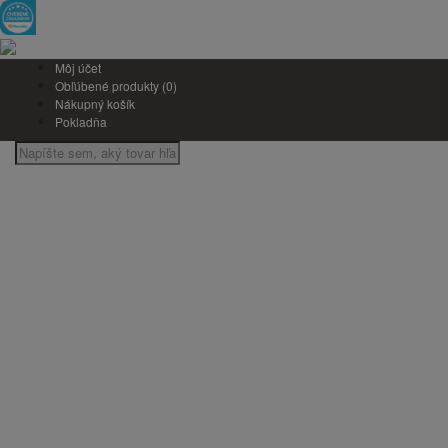
Môj účet
Obľúbené produkty (0)
Nákupný košík
Pokladňa