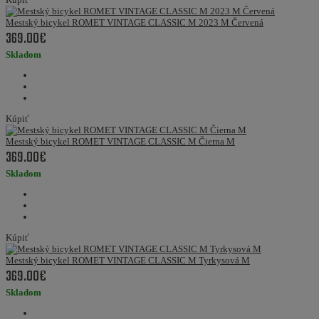
Mestský bicykel ROMET VINTAGE CLASSIC M 2023 M Červená
369.00€
Skladom
Kúpiť
Mestský bicykel ROMET VINTAGE CLASSIC M Čierna M
369.00€
Skladom
Kúpiť
Mestský bicykel ROMET VINTAGE CLASSIC M Tyrkysová M
369.00€
Skladom