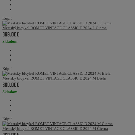
Kúpiť
Mestský bicykel ROMET VINTAGE CLASSIC D 2024 L Čierna
369.00€
Skladom
Kúpiť
Mestský bicykel ROMET VINTAGE CLASSIC D 2024 M Biela
369.00€
Skladom
Kúpiť
Mestský bicykel ROMET VINTAGE CLASSIC D 2024 M Čierna