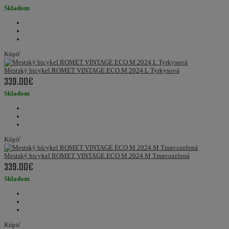
Skladom
Kúpiť
Mestský bicykel ROMET VINTAGE ECO M 2024 L Tyrkysová
339.00€
Skladom
Kúpiť
Mestský bicykel ROMET VINTAGE ECO M 2024 M Tmavozelená
339.00€
Skladom
Kúpiť