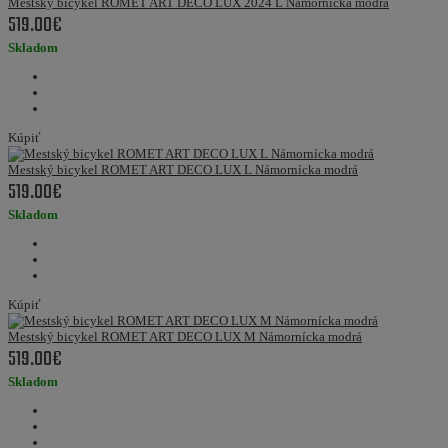
Mestský bicykel ROMET ART DECO LUX 2024 L Námornícka modrá
519.00€
Skladom
Kúpiť
Mestský bicykel ROMET ART DECO LUX L Námornícka modrá
519.00€
Skladom
Kúpiť
Mestský bicykel ROMET ART DECO LUX M Námornícka modrá
519.00€
Skladom