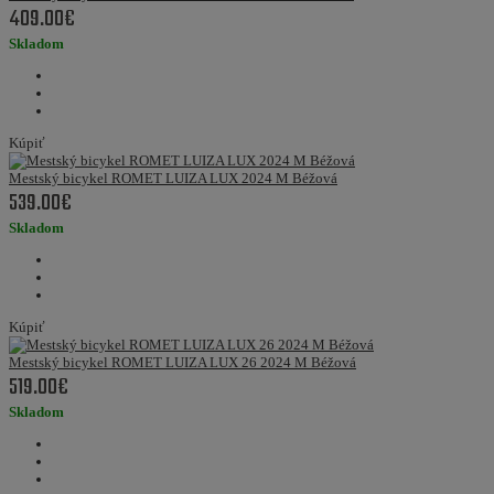
409.00€
Skladom
Kúpiť
Mestský bicykel ROMET LUIZA LUX 2024 M Béžová
539.00€
Skladom
Kúpiť
Mestský bicykel ROMET LUIZA LUX 26 2024 M Béžová
519.00€
Skladom