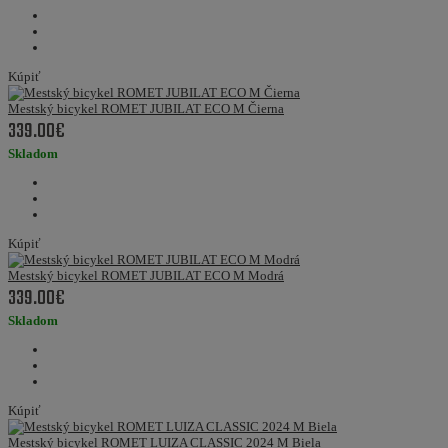
Kúpiť
Mestský bicykel ROMET JUBILAT ECO M Čierna
339.00€
Skladom
Kúpiť
Mestský bicykel ROMET JUBILAT ECO M Modrá
339.00€
Skladom
Kúpiť
Mestský bicykel ROMET LUIZA CLASSIC 2024 M Biela