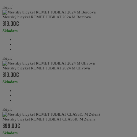
Kúpiť
Mestský bicykel ROMET JUBILAT 2024 M Bordová
319.00€
Skladom
Kúpiť
Mestský bicykel ROMET JUBILAT 2024 M Olivová
319.00€
Skladom
Kúpiť
Mestský bicykel ROMET JUBILAT CLASSIC M Zelená
399.00€
Skladom