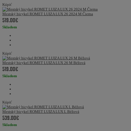
Kúpiť
Mestský bicykel ROMET LUIZA LUX 26 2024 M Čierna
519.00€
Skladom
Kúpiť
Mestský bicykel ROMET LUIZA LUX 26 M Béžová
519.00€
Skladom
Kúpiť
Mestský bicykel ROMET LUIZA LUX L Béžová
539.00€
Skladom