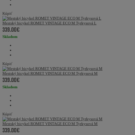
Kúpiť
Mestský bicykel ROMET VINTAGE ECO M Tyrkysová L
339.00€
Skladom
Kúpiť
Mestský bicykel ROMET VINTAGE ECO M Tyrkysová M
339.00€
Skladom
Kúpiť
Mestský bicykel ROMET VINTAGE ECO M Tyrkysová M
339.00€