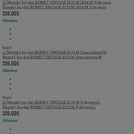
Mestský bicykel ROMET VINTAGE ECO M 2024 M Tyrkysová
339.00€
Skladom
Kúpiť
Mestský bicykel ROMET VINTAGE ECO M Tmavozelená M
339.00€
Skladom
Kúpiť
Mestský bicykel ROMET VINTAGE ECO M Tyrkysová L
339.00€
Skladom