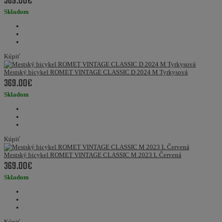
369.00€
Skladom
Kúpiť
Mestský bicykel ROMET VINTAGE CLASSIC D 2024 M Tyrkysová
369.00€
Skladom
Kúpiť
Mestský bicykel ROMET VINTAGE CLASSIC M 2023 L Červená
369.00€
Skladom
Kúpiť