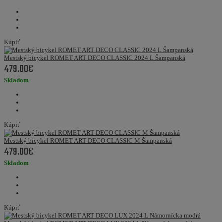
Kúpiť
Mestský bicykel ROMET ART DECO CLASSIC 2024 L Šampanská
479.00€
Skladom
Kúpiť
Mestský bicykel ROMET ART DECO CLASSIC M Šampanská
479.00€
Skladom
Kúpiť