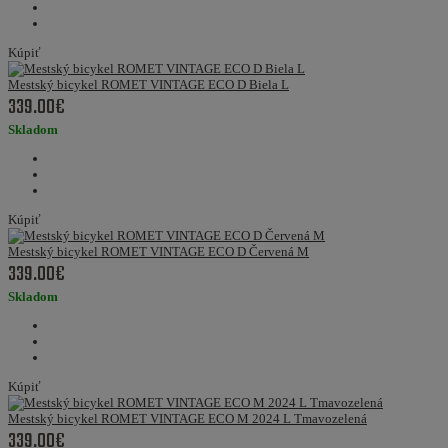
Kúpiť
Mestský bicykel ROMET VINTAGE ECO D Biela L
339.00€
Skladom
Kúpiť
Mestský bicykel ROMET VINTAGE ECO D Červená M
339.00€
Skladom
Kúpiť
Mestský bicykel ROMET VINTAGE ECO M 2024 L Tmavozelená
339.00€