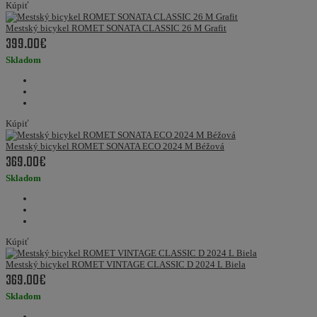
Kúpiť
Mestský bicykel ROMET SONATA CLASSIC 26 M Grafit
399.00€
Skladom
Kúpiť
Mestský bicykel ROMET SONATA ECO 2024 M Béžová
369.00€
Skladom
Kúpiť
Mestský bicykel ROMET VINTAGE CLASSIC D 2024 L Biela
369.00€
Skladom