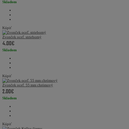
Skladom
Kúpiť
Zvonček oceľ. strieborný
4.00€
Skladom
Kúpiť
Zvonček oceľ. 55 mm chrómový
2.00€
Skladom
Kúpiť