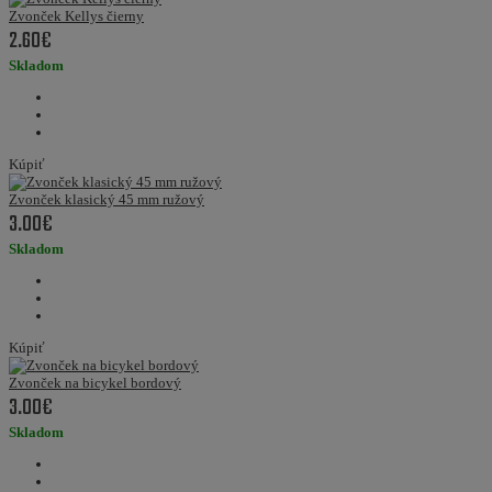
Zvonček Kellys čierny
2.60€
Skladom
Kúpiť
Zvonček klasický 45 mm ružový
3.00€
Skladom
Kúpiť
Zvonček na bicykel bordový
3.00€
Skladom