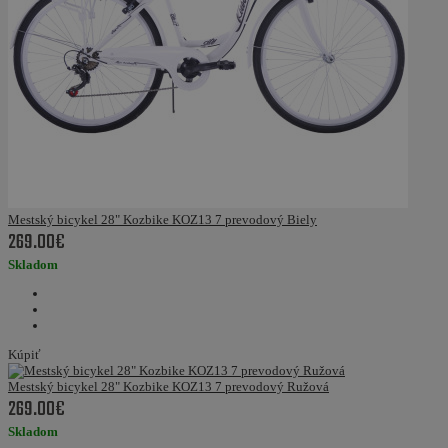
Mestský bicykel 28" Kozbike KOZ13 7 prevodový Biely
269.00€
Skladom
Kúpiť
Mestský bicykel 28" Kozbike KOZ13 7 prevodový Ružová
269.00€
Skladom