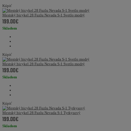
Kúpiť
Mestský bicykel 28 Fuzlu Nevada S-1 Svetlo modrý
199.00€
Skladom
Kúpiť
Mestský bicykel 28 Fuzlu Nevada S-1 Svetlo modrý
199.00€
Skladom
Kúpiť
Mestský bicykel 28 Fuzlu Nevada S-1 Tyrkysový
199.00€
Skladom