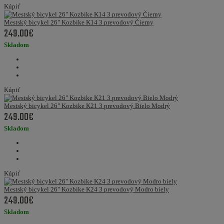
Kúpiť
Mestský bicykel 26" Kozbike K14 3 prevodový Čierny
249.00€
Skladom
Kúpiť
Mestský bicykel 26" Kozbike K21 3 prevodový Bielo Modrý
249.00€
Skladom
Kúpiť
Mestský bicykel 26" Kozbike K24 3 prevodový Modro biely
249.00€
Skladom