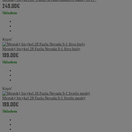
249.00€
Skladom
Kúpiť
Mestský bicykel 28 Fuzlu Nevada S-1 Sivo biely
199.00€
Skladom
Kúpiť
Mestský bicykel 28 Fuzlu Nevada S-1 Svetlo modrý
199.00€
Skladom