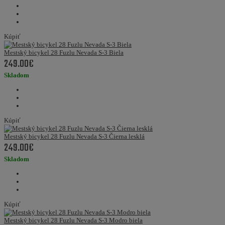
Kúpiť
Mestský bicykel 28 Fuzlu Nevada S-3 Biela
249.00€
Skladom
Kúpiť
Mestský bicykel 28 Fuzlu Nevada S-3 Čierna lesklá
249.00€
Skladom
Kúpiť
Mestský bicykel 28 Fuzlu Nevada S-3 Modro biela