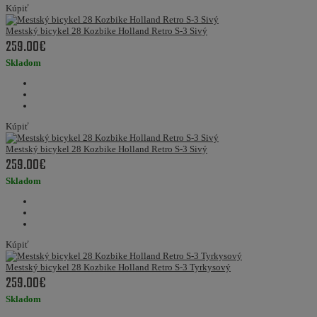
Kúpiť
Mestský bicykel 28 Kozbike Holland Retro S-3 Sivý
259.00€
Skladom
Kúpiť
Mestský bicykel 28 Kozbike Holland Retro S-3 Sivý
259.00€
Skladom
Kúpiť
Mestský bicykel 28 Kozbike Holland Retro S-3 Tyrkysový
259.00€
Skladom