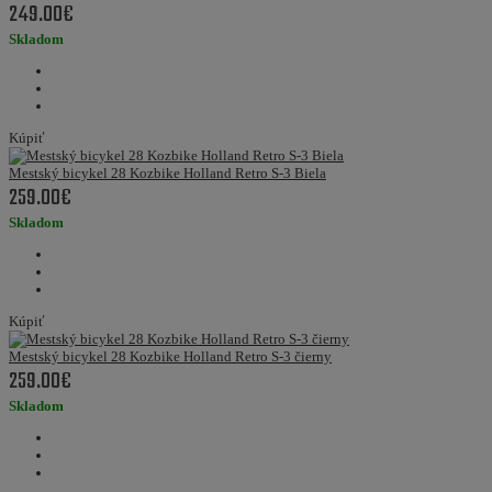
249.00€
Skladom
Kúpiť
Mestský bicykel 28 Kozbike Holland Retro S-3 Biela
259.00€
Skladom
Kúpiť
Mestský bicykel 28 Kozbike Holland Retro S-3 čierny
259.00€
Skladom