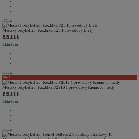
Kúpiť
Mestský bicykel 26" Kozbike K25 1 prevodový Biely
199.00€
Skladom
Kúpiť
Nové
Mestský bicykel 26" Kozbike K291S 1 prevodový Krémovo hnedý
199.00€
Skladom
Kúpiť