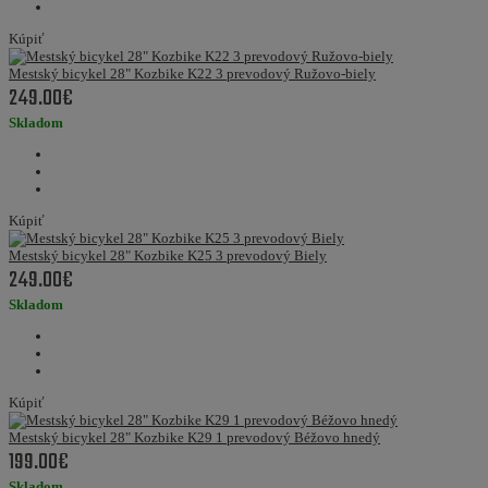
Kúpiť
Mestský bicykel 28" Kozbike K22 3 prevodový Ružovo-biely
249.00€
Skladom
Kúpiť
Mestský bicykel 28" Kozbike K25 3 prevodový Biely
249.00€
Skladom
Kúpiť
Mestský bicykel 28" Kozbike K29 1 prevodový Béžovo hnedý
199.00€
Skladom